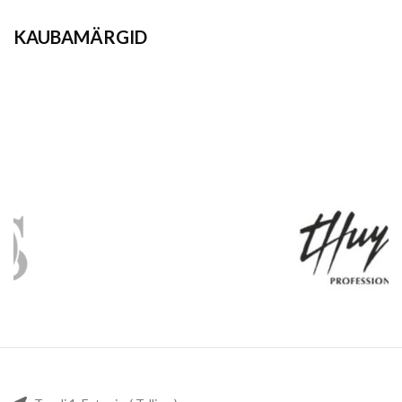
KAUBAMÄRGID