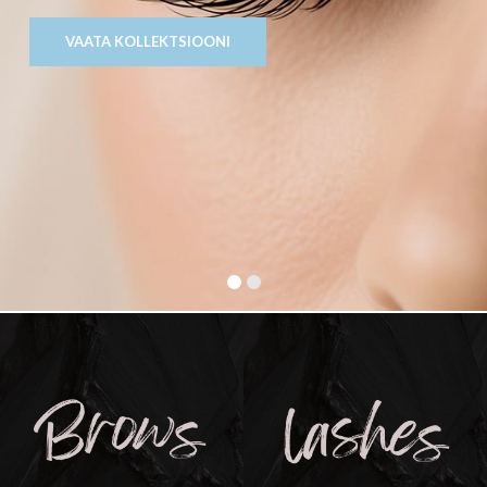
VAATA KOLLEKTSIOONI